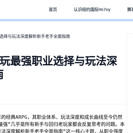
首页
认识
纽约国际967ny
赛
业选择与玩法深度解析新手老手全面指南
好玩最强职业选择与玩法深
南
的经典ARPG，其职业体系、玩法深度和成长曲线至今仍然
最强”几乎是所有新手与回归老玩家都会反复思考的问题。本
玩法深度解析新手老手全面指南”这一核心主题，从职业强度