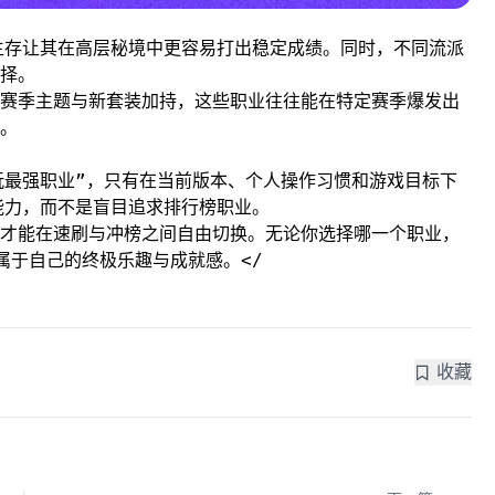
生存让其在高层秘境中更容易打出稳定成绩。同时，不同流派
择。
赛季主题与新套装加持，这些职业往往能在特定赛季爆发出
。
玩最强职业”，只有在当前版本、个人操作习惯和游戏目标下
能力，而不是盲目追求排行榜职业。
才能在速刷与冲榜之间自由切换。无论你选择哪一个职业，
属于自己的终极乐趣与成就感。</
收藏