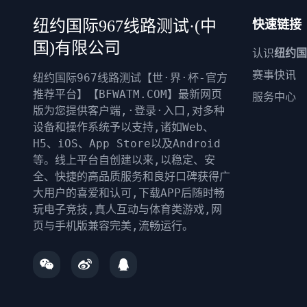
纽约国际967线路测试·(中
快速链接
国)有限公司
认识
纽约国
赛事快讯
纽约国际967线路测试【世·界·杯-官方
推荐平台】【BFWATM.COM】最新网页
服务中心
版为您提供客户端,·登录·入口,对多种
设备和操作系统予以支持,诸如Web、
H5、iOS、App Store以及Android
等。线上平台自创建以来,以稳定、安
全、快捷的高品质服务和良好口碑获得广
大用户的喜爱和认可,下载APP后随时畅
玩电子竞技,真人互动与体育类游戏,网
页与手机版兼容完美,流畅运行。