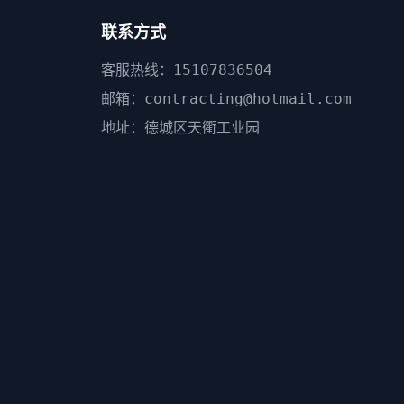
联系方式
客服热线：15107836504
邮箱：contracting@hotmail.com
地址：德城区天衢工业园