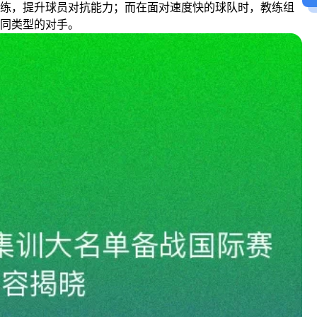
练，提升球员对抗能力；而在面对速度快的球队时，教练组
同类型的对手。