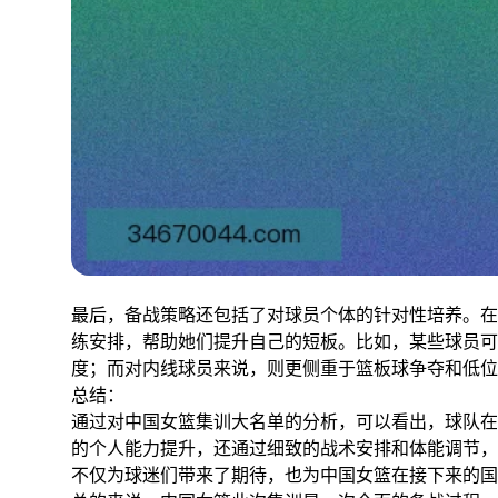
最后，备战策略还包括了对球员个体的针对性培养。在
练安排，帮助她们提升自己的短板。比如，某些球员可
度；而对内线球员来说，则更侧重于篮板球争夺和低位
总结：
通过对中国女篮集训大名单的分析，可以看出，球队在
的个人能力提升，还通过细致的战术安排和体能调节，
不仅为球迷们带来了期待，也为中国女篮在接下来的国