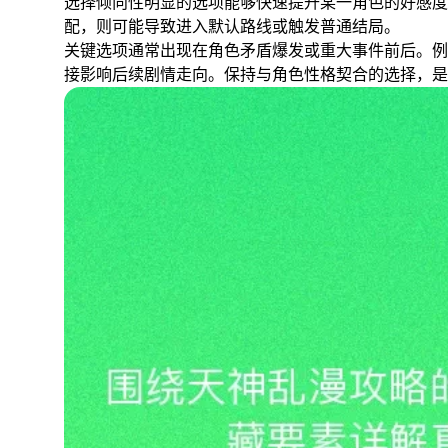
选择倾向性明显的选项能够快速提升某一角色的好感度
配，则可能导致进入默认路线或触发普通结局。
关键选项通常出现在角色矛盾爆发或重大事件前后。例
接影响后续剧情走向。保持与角色性格契合的选择，是避