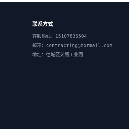
联系方式
客服热线：15107836504
邮箱：contracting@hotmail.com
地址：德城区天衢工业园