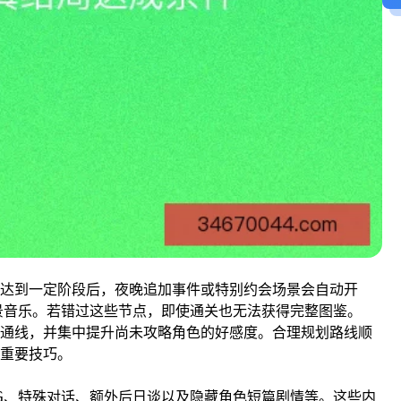
达到一定阶段后，夜晚追加事件或特别约会场景会自动开
景音乐。若错过这些节点，即使通关也无法获得完整图鉴。
通线，并集中提升尚未攻略角色的好感度。合理规划路线顺
重要技巧。
G、特殊对话、额外后日谈以及隐藏角色短篇剧情等。这些内