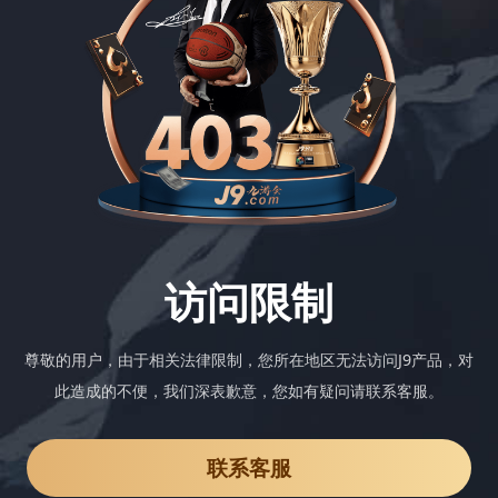
访问限制
尊敬的用户，由于相关法律限制，您所在地区无法访问J9产品，对
此造成的不便，我们深表歉意，您如有疑问请联系客服。
联系客服