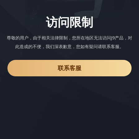
访问限制
尊敬的用户，由于相关法律限制，您所在地区无法访问J9产品，对
此造成的不便，我们深表歉意，您如有疑问请联系客服。
联系客服