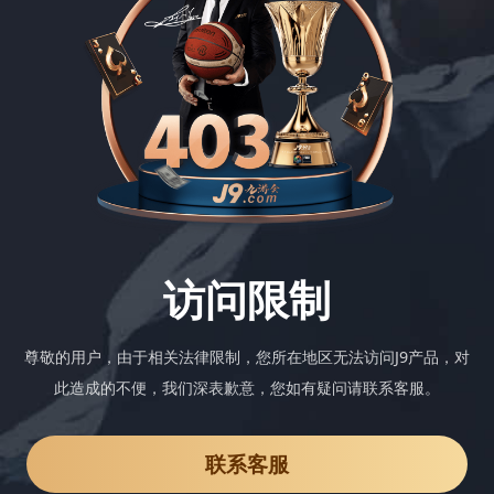
访问限制
尊敬的用户，由于相关法律限制，您所在地区无法访问J9产品，对
此造成的不便，我们深表歉意，您如有疑问请联系客服。
联系客服