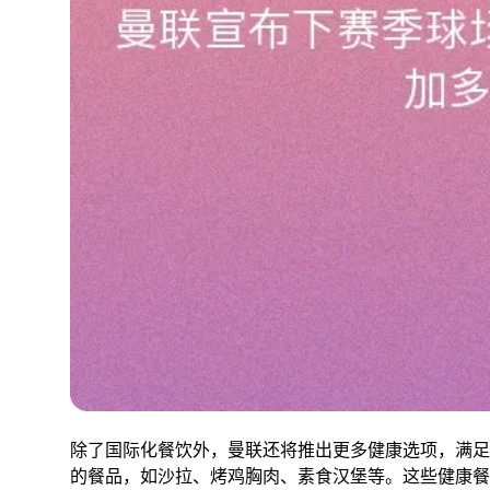
除了国际化餐饮外，曼联还将推出更多健康选项，满足
的餐品，如沙拉、烤鸡胸肉、素食汉堡等。这些健康餐