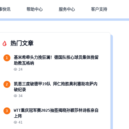
事快讯
帮助中心
服务中心
客户支持
热门文章
基米希牵头力挽狂澜！德国队核心球员集体挽留
1
助教瓦格纳
24
凯恩三度破德甲19队 拜仁险胜奥利塞助攻萨内
2
破纪录
34
WTT重庆冠军赛2025抽签揭晓孙颖莎林诗栋亲自
3
上阵
41