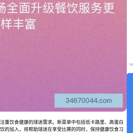
注重饮食健康的球迷需求。新菜单中包括低卡路里、高蛋白
饮的加入，将帮助球迷在享受比赛的同时，保持健康饮食习