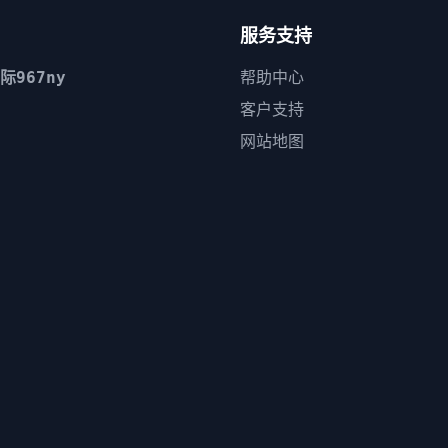
服务支持
际967ny
帮助中心
客户支持
网站地图