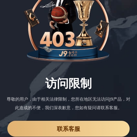
访问限制
尊敬的用户，由于相关法律限制，您所在地区无法访问J9产品，对
此造成的不便，我们深表歉意，您如有疑问请联系客服。
联系客服